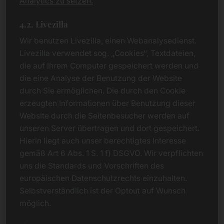
Analytics zu setzen.
4.2. Livezilla
Wir benutzen Livezilla, einen Webanalysedienst.
Livezilla verwendet sog. „Cookies“, Textdateien,
die auf Ihrem Computer gespeichert werden und
die eine Analyse der Benutzung der Website
durch Sie ermöglichen. Die durch den Cookie
erzeugten Informationen über Benutzung dieser
Website durch die Seitenbesucher werden auf
unseren Server übertragen und dort gespeichert.
Hierin liegt auch unser berechtigtes Interesse
gemäß Art 6 Abs. 1 S. 1 f) DSGVO. Wir verpflichten
uns die Standards und Vorschriften des
europäischen Datenschutzrechts einzuhalten.
Selbstverständlich ist der Optout auf Wunsch
möglich.