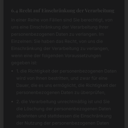
6.4 Recht auf Einschränkung der Verarbeitung
In einer Reihe von Fällen sind Sie berechtigt, von
uns eine Einschränkung der Verarbeitung Ihrer
personenbezogenen Daten zu verlangen. Im
Einzelnen: Sie haben das Recht, von uns die
Einschränkung der Verarbeitung zu verlangen,
wenn eine der folgenden Voraussetzungen
gegeben ist:
1. die Richtigkeit der personenbezogenen Daten
wird von Ihnen bestritten, und zwar für eine
Dauer, die es uns ermöglicht, die Richtigkeit der
personenbezogenen Daten zu überprüfen,
2. die Verarbeitung unrechtmäßig ist und Sie
die Löschung der personenbezogenen Daten
ablehnten und stattdessen die Einschränkung
der Nutzung der personenbezogenen Daten