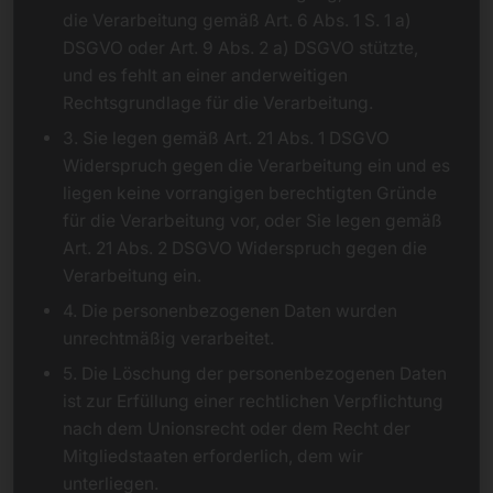
die Verarbeitung gemäß Art. 6 Abs. 1 S. 1 a)
DSGVO oder Art. 9 Abs. 2 a) DSGVO stützte,
und es fehlt an einer anderweitigen
Rechtsgrundlage für die Verarbeitung.
3. Sie legen gemäß Art. 21 Abs. 1 DSGVO
Widerspruch gegen die Verarbeitung ein und es
liegen keine vorrangigen berechtigten Gründe
für die Verarbeitung vor, oder Sie legen gemäß
Art. 21 Abs. 2 DSGVO Widerspruch gegen die
Verarbeitung ein.
4. Die personenbezogenen Daten wurden
unrechtmäßig verarbeitet.
5. Die Löschung der personenbezogenen Daten
ist zur Erfüllung einer rechtlichen Verpflichtung
nach dem Unionsrecht oder dem Recht der
Mitgliedstaaten erforderlich, dem wir
unterliegen.