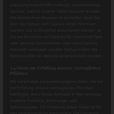
pseudonymisierte Informationen, beispielsweise
darüber, welche unserer Seiten besucht wurden.
Sie können Ihren Browser so einstellen, dass Sie
über das Setzen von Cookies vorab informiert
werden und im Einzelfall entscheiden können, ob
Sie die Annahme von Cookies für bestimmte Fälle
oder generell ausschließen, oder dass Cookies
komplett verhindert werden. Dadurch kann die
Funktionalität der Website eingeschränkt werden.
3.4 Daten zur Erfüllung unserer vertraglichen
Pflichten
Wir verarbeiten personenbezogene Daten, die wir
zur Erfüllung unserer vertraglichen Pflichten
benötigen, etwa Name, Adresse, E-Mail-Adresse,
bestellte Produkte, Rechnungs- und
Zahlungsdaten. Die Erhebung dieser Daten ist für
den Vertragsschluss erforderlich. Die Löschung