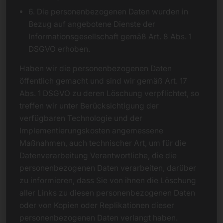
6. Die personenbezogenen Daten wurden in
Bezug auf angebotene Dienste der
Informationsgesellschaft gemäß Art. 8 Abs. 1
DSGVO erhoben.
Haben wir die personenbezogenen Daten
öffentlich gemacht und sind wir gemäß Art. 17
Abs. 1 DSGVO zu deren Löschung verpflichtet, so
treffen wir unter Berücksichtigung der
verfügbaren Technologie und der
Implementierungskosten angemessene
Maßnahmen, auch technischer Art, um für die
Datenverarbeitung Verantwortliche, die die
personenbezogenen Daten verarbeiten, darüber
zu informieren, dass Sie von ihnen die Löschung
aller Links zu diesen personenbezogenen Daten
oder von Kopien oder Replikationen dieser
personenbezogenen Daten verlangt haben.