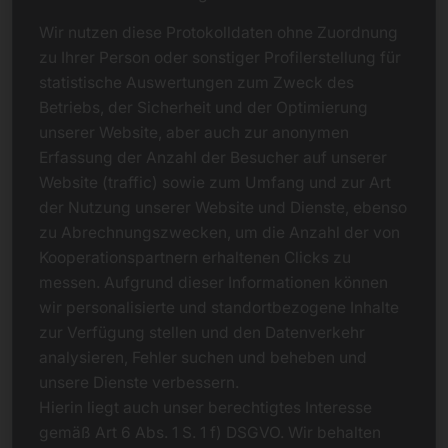
Wir nutzen diese Protokolldaten ohne Zuordnung
zu Ihrer Person oder sonstiger Profilerstellung für
statistische Auswertungen zum Zweck des
Betriebs, der Sicherheit und der Optimierung
unserer Website, aber auch zur anonymen
Erfassung der Anzahl der Besucher auf unserer
Website (traffic) sowie zum Umfang und zur Art
der Nutzung unserer Website und Dienste, ebenso
zu Abrechnungszwecken, um die Anzahl der von
Kooperationspartnern erhaltenen Clicks zu
messen. Aufgrund dieser Informationen können
wir personalisierte und standortbezogene Inhalte
zur Verfügung stellen und den Datenverkehr
analysieren, Fehler suchen und beheben und
unsere Dienste verbessern.
Hierin liegt auch unser berechtigtes Interesse
gemäß Art 6 Abs. 1 S. 1 f) DSGVO. Wir behalten