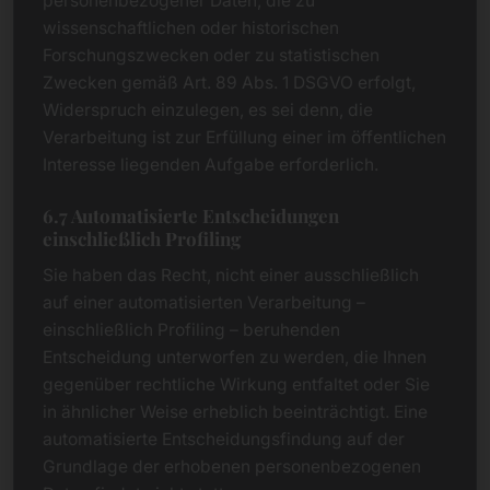
personenbezogener Daten, die zu
wissenschaftlichen oder historischen
Forschungszwecken oder zu statistischen
Zwecken gemäß Art. 89 Abs. 1 DSGVO erfolgt,
Widerspruch einzulegen, es sei denn, die
Verarbeitung ist zur Erfüllung einer im öffentlichen
Interesse liegenden Aufgabe erforderlich.
6.7 Automatisierte Entscheidungen
einschließlich Profiling
Sie haben das Recht, nicht einer ausschließlich
auf einer automatisierten Verarbeitung –
einschließlich Profiling – beruhenden
Entscheidung unterworfen zu werden, die Ihnen
gegenüber rechtliche Wirkung entfaltet oder Sie
in ähnlicher Weise erheblich beeinträchtigt. Eine
automatisierte Entscheidungsfindung auf der
Grundlage der erhobenen personenbezogenen