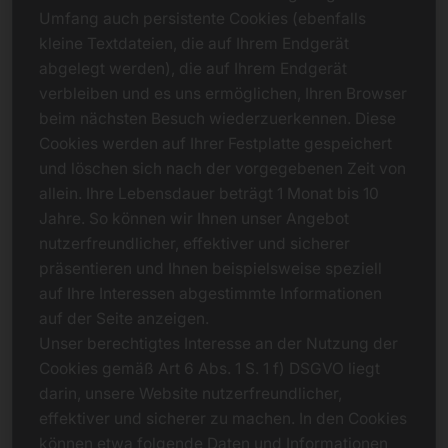
Umfang auch persistente Cookies (ebenfalls
kleine Textdateien, die auf Ihrem Endgerät
abgelegt werden), die auf Ihrem Endgerät
verbleiben und es uns ermöglichen, Ihren Browser
beim nächsten Besuch wiederzuerkennen. Diese
Cookies werden auf Ihrer Festplatte gespeichert
und löschen sich nach der vorgegebenen Zeit von
allein. Ihre Lebensdauer beträgt 1 Monat bis 10
Jahre. So können wir Ihnen unser Angebot
nutzerfreundlicher, effektiver und sicherer
präsentieren und Ihnen beispielsweise speziell
auf Ihre Interessen abgestimmte Informationen
auf der Seite anzeigen.
Unser berechtigtes Interesse an der Nutzung der
Cookies gemäß Art 6 Abs. 1 S. 1 f) DSGVO liegt
darin, unsere Website nutzerfreundlicher,
effektiver und sicherer zu machen. In den Cookies
können etwa folgende Daten und Informationen