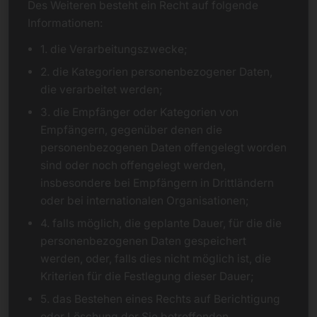
Des Weiteren besteht ein Recht auf folgende
Informationen:
1. die Verarbeitungszwecke;
2. die Kategorien personenbezogener Daten,
die verarbeitet werden;
3. die Empfänger oder Kategorien von
Empfängern, gegenüber denen die
personenbezogenen Daten offengelegt worden
sind oder noch offengelegt werden,
insbesondere bei Empfängern in Drittländern
oder bei internationalen Organisationen;
4. falls möglich, die geplante Dauer, für die die
personenbezogenen Daten gespeichert
werden, oder, falls dies nicht möglich ist, die
Kriterien für die Festlegung dieser Dauer;
5. das Bestehen eines Rechts auf Berichtigung
oder Löschung der Sie betreffenden