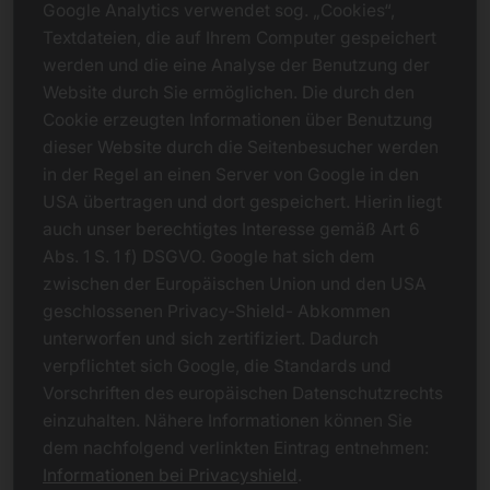
Google Analytics verwendet sog. „Cookies“,
Textdateien, die auf Ihrem Computer gespeichert
werden und die eine Analyse der Benutzung der
Website durch Sie ermöglichen. Die durch den
Cookie erzeugten Informationen über Benutzung
dieser Website durch die Seitenbesucher werden
in der Regel an einen Server von Google in den
USA übertragen und dort gespeichert. Hierin liegt
auch unser berechtigtes Interesse gemäß Art 6
Abs. 1 S. 1 f) DSGVO. Google hat sich dem
zwischen der Europäischen Union und den USA
geschlossenen Privacy-Shield- Abkommen
unterworfen und sich zertifiziert. Dadurch
verpflichtet sich Google, die Standards und
Vorschriften des europäischen Datenschutzrechts
einzuhalten. Nähere Informationen können Sie
dem nachfolgend verlinkten Eintrag entnehmen:
Informationen bei Privacyshield
.