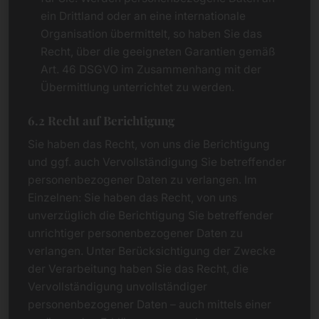
ein Drittland oder an eine internationale
Organisation übermittelt, so haben Sie das
Recht, über die geeigneten Garantien gemäß
Art. 46 DSGVO im Zusammenhang mit der
Übermittlung unterrichtet zu werden.
6.2 Recht auf Berichtigung
Sie haben das Recht, von uns die Berichtigung
und ggf. auch Vervollständigung Sie betreffender
personenbezogener Daten zu verlangen. Im
Einzelnen: Sie haben das Recht, von uns
unverzüglich die Berichtigung Sie betreffender
unrichtiger personenbezogener Daten zu
verlangen. Unter Berücksichtigung der Zwecke
der Verarbeitung haben Sie das Recht, die
Vervollständigung unvollständiger
personenbezogener Daten – auch mittels einer