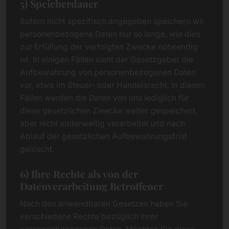
5) Speicherdauer
Sofern nicht spezifisch angegeben speichern wir
personenbezogene Daten nur so lange, wie dies
zur Erfüllung der verfolgten Zwecke notwendig
ist. In einigen Fällen sieht der Gesetzgeber die
Aufbewahrung von personenbezogenen Daten
vor, etwa im Steuer- oder Handelsrecht. In diesen
Fällen werden die Daten von uns lediglich für
diese gesetzlichen Zwecke weiter gespeichert,
aber nicht anderweitig verarbeitet und nach
Ablauf der gesetzlichen Aufbewahrungsfrist
gelöscht.
6) Ihre Rechte als von der
Datenverarbeitung Betroffener
Nach den anwendbaren Gesetzen haben Sie
verschiedene Rechte bezüglich Ihrer