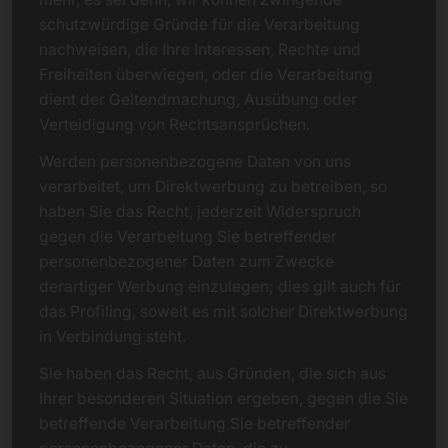
schutzwürdige Gründe für die Verarbeitung
nachweisen, die Ihre Interessen, Rechte und
Freiheiten überwiegen, oder die Verarbeitung
dient der Geltendmachung, Ausübung oder
Verteidigung von Rechtsansprüchen.
Werden personenbezogene Daten von uns
verarbeitet, um Direktwerbung zu betreiben, so
haben Sie das Recht, jederzeit Widerspruch
gegen die Verarbeitung Sie betreffender
personenbezogener Daten zum Zwecke
derartiger Werbung einzulegen; dies gilt auch für
das Profiling, soweit es mit solcher Direktwerbung
in Verbindung steht.
Sie haben das Recht, aus Gründen, die sich aus
Ihrer besonderen Situation ergeben, gegen die Sie
betreffende Verarbeitung Sie betreffender