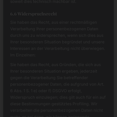
soweit dies technisch machbar ist.
6.6 Widerspruchsrecht
Sie haben das Recht, aus einer rechtmäßigen
Verarbeitung Ihrer personenbezogenen Daten
durch uns zu widersprechen, wenn sich dies aus
Ihrer besonderen Situation begründet und unsere
Interessen an der Verarbeitung nicht überwiegen.
Im Einzelnen:
Sie haben das Recht, aus Gründen, die sich aus
Ihrer besonderen Situation ergeben, jederzeit
gegen die Verarbeitung Sie betreffender
personenbezogener Daten, die aufgrund von Art.
6 Abs. 1 S. 1 e) oder f) DSGVO erfolgt,
Widerspruch einzulegen; dies gilt auch für ein auf
diese Bestimmungen gestütztes Profiling. Wir
verarbeiten die personenbezogenen Daten nicht
mehr, es sei denn, wir können zwingende