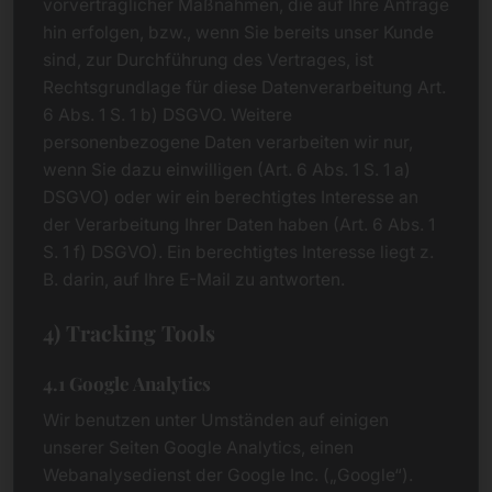
vorvertraglicher Maßnahmen, die auf Ihre Anfrage
hin erfolgen, bzw., wenn Sie bereits unser Kunde
sind, zur Durchführung des Vertrages, ist
Rechtsgrundlage für diese Datenverarbeitung Art.
6 Abs. 1 S. 1 b) DSGVO. Weitere
personenbezogene Daten verarbeiten wir nur,
wenn Sie dazu einwilligen (Art. 6 Abs. 1 S. 1 a)
DSGVO) oder wir ein berechtigtes Interesse an
der Verarbeitung Ihrer Daten haben (Art. 6 Abs. 1
S. 1 f) DSGVO). Ein berechtigtes Interesse liegt z.
B. darin, auf Ihre E-Mail zu antworten.
4) Tracking Tools
4.1 Google Analytics
Wir benutzen unter Umständen auf einigen
unserer Seiten Google Analytics, einen
Webanalysedienst der Google Inc. („Google“).