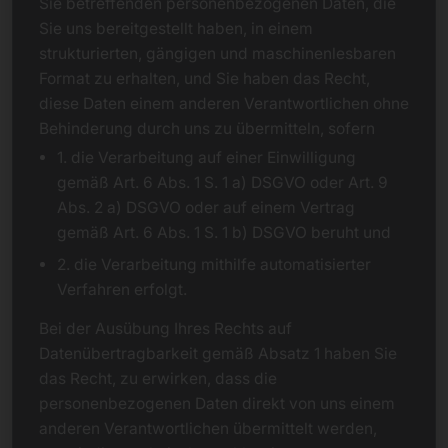
Sie betreffenden personenbezogenen Daten, die
Sie uns bereitgestellt haben, in einem
strukturierten, gängigen und maschinenlesbaren
Format zu erhalten, und Sie haben das Recht,
diese Daten einem anderen Verantwortlichen ohne
Behinderung durch uns zu übermitteln, sofern
1. die Verarbeitung auf einer Einwilligung
gemäß Art. 6 Abs. 1 S. 1 a) DSGVO oder Art. 9
Abs. 2 a) DSGVO oder auf einem Vertrag
gemäß Art. 6 Abs. 1 S. 1 b) DSGVO beruht und
2. die Verarbeitung mithilfe automatisierter
Verfahren erfolgt.
Bei der Ausübung Ihres Rechts auf
Datenübertragbarkeit gemäß Absatz 1 haben Sie
das Recht, zu erwirken, dass die
personenbezogenen Daten direkt von uns einem
anderen Verantwortlichen übermittelt werden,