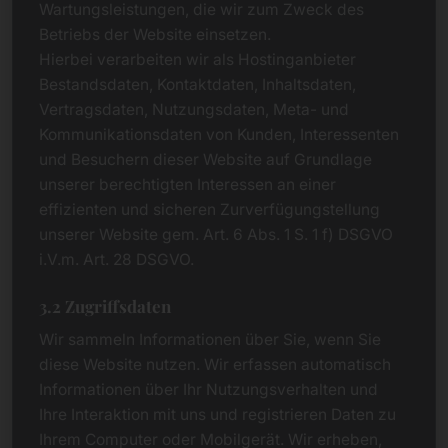
Wartungsleistungen, die wir zum Zweck des
Betriebs der Website einsetzen.
Hierbei verarbeiten wir als Hostinganbieter
Bestandsdaten, Kontaktdaten, Inhaltsdaten,
Vertragsdaten, Nutzungsdaten, Meta- und
Kommunikationsdaten von Kunden, Interessenten
und Besuchern dieser Website auf Grundlage
unserer berechtigten Interessen an einer
effizienten und sicheren Zurverfügungstellung
unserer Website gem. Art. 6 Abs. 1 S. 1 f) DSGVO
i.V.m. Art. 28 DSGVO.
3.2 Zugriffsdaten
Wir sammeln Informationen über Sie, wenn Sie
diese Website nutzen. Wir erfassen automatisch
Informationen über Ihr Nutzungsverhalten und
Ihre Interaktion mit uns und registrieren Daten zu
Ihrem Computer oder Mobilgerät. Wir erheben,