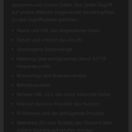
speichern und nutzen Daten über jeden Zugriff
auf unsere Website (sogenannte Serverlogfiles).
Zu den Zugriffsdaten gehören:
Name und URL der abgerufenen Datei
Datum und Uhrzeit des Abrufs
übertragene Datenmenge
Meldung über erfolgreichen Abruf (HTTP
response code)
Browsertyp und Browserversion
Betriebssystem
Referer URL (d.h. die zuvor besuchte Seite)
Internet-Service-Provider des Nutzers
IP-Adresse und der anfragende Provider
Websites, die vom System des Nutzers über
unsere Website aufgerufen werden