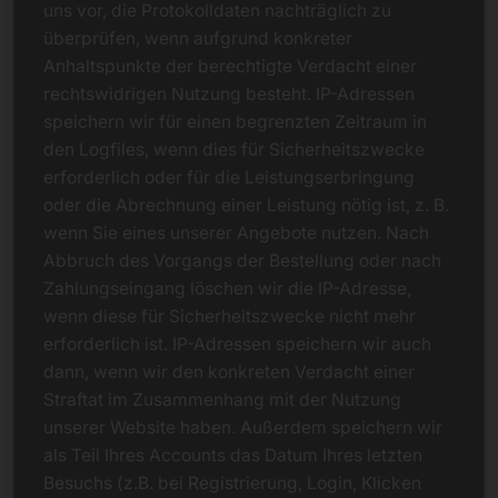
uns vor, die Protokolldaten nachträglich zu
überprüfen, wenn aufgrund konkreter
Anhaltspunkte der berechtigte Verdacht einer
rechtswidrigen Nutzung besteht. IP-Adressen
speichern wir für einen begrenzten Zeitraum in
den Logfiles, wenn dies für Sicherheitszwecke
erforderlich oder für die Leistungserbringung
oder die Abrechnung einer Leistung nötig ist, z. B.
wenn Sie eines unserer Angebote nutzen. Nach
Abbruch des Vorgangs der Bestellung oder nach
Zahlungseingang löschen wir die IP-Adresse,
wenn diese für Sicherheitszwecke nicht mehr
erforderlich ist. IP-Adressen speichern wir auch
dann, wenn wir den konkreten Verdacht einer
Straftat im Zusammenhang mit der Nutzung
unserer Website haben. Außerdem speichern wir
als Teil Ihres Accounts das Datum Ihres letzten
Besuchs (z.B. bei Registrierung, Login, Klicken