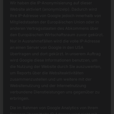
Wir haben die IP-Anonymisierung auf dieser
Website aktiviert (anonymizeIp). Dadurch wird
Ihre IP-Adresse von Google jedoch innerhalb von
Mitgliedstaaten der Europäischen Union oder in
anderen Vertragsstaaten des Abkommens über
den Europäischen Wirtschaftsraum zuvor gekürzt.
Nur in Ausnahmefällen wird die volle IP-Adresse
an einen Server von Google in den USA
übertragen und dort gekürzt. In unserem Auftrag
wird Google diese Informationen benutzen, um
die Nutzung der Website durch Sie auszuwerten,
um Reports über die Websiteaktivitäten
zusammenzustellen und um weitere mit der
Websitenutzung und der Internetnutzung
verbundene Dienstleistungen uns gegenüber zu
erbringen.
Die im Rahmen von Google Analytics von Ihrem