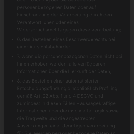
personenbezogenen Daten oder auf
Einschränkung der Verarbeitung durch den
Verantwortlichen oder eines
Widerspruchsrechts gegen diese Verarbeitung;
6. das Bestehen eines Beschwerderechts bei
einer Aufsichtsbehörde;
7. wenn die personenbezogenen Daten nicht bei
Ihnen erhoben werden, alle verfügbaren
Informationen über die Herkunft der Daten;
8. das Bestehen einer automatisierten
Entscheidungsfindung einschließlich Profiling
gemäß Art. 22 Abs. 1 und 4 DSGVO und –
zumindest in diesen Fällen – aussagekräftige
Informationen über die involvierte Logik sowie
die Tragweite und die angestrebten
Auswirkungen einer derartigen Verarbeitung
für Sie. Werden personenbezogene Daten an