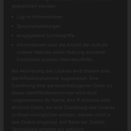
gespeichert werden:
Log-In-Informationen
Spracheinstellungen
eingegebene Suchbegriffe
Informationen über die Anzahl der Aufrufe
unserer Website sowie Nutzung einzelner
Funktionen unseres Internetauftritts.
Bei Aktivierung des Cookies wird diesem eine
Identifikationsnummer zugewiesen. Eine
Zuordnung Ihrer personenbezogenen Daten zu
dieser Identifikationsnummer wird nicht
vorgenommen. Ihr Name, Ihre IP-Adresse oder
ähnliche Daten, die eine Zuordnung des Cookies
zu Ihnen ermöglichen würden, werden nicht in
den Cookie eingelegt. Auf Basis der Cookie-
Technologie erhalten wir lediglich