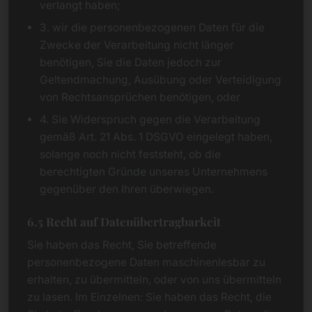
verlangt haben;
3. wir die personenbezogenen Daten für die
Zwecke der Verarbeitung nicht länger
benötigen, Sie die Daten jedoch zur
Geltendmachung, Ausübung oder Verteidigung
von Rechtsansprüchen benötigen, oder
4. Sie Widerspruch gegen die Verarbeitung
gemäß Art. 21 Abs. 1 DSGVO eingelegt haben,
solange noch nicht feststeht, ob die
berechtigten Gründe unseres Unternehmens
gegenüber den Ihren überwiegen.
6.5 Recht auf Datenübertragbarkeit
Sie haben das Recht, Sie betreffende
personenbezogene Daten maschinenlesbar zu
erhalten, zu übermitteln, oder von uns übermitteln
zu lasen. Im Einzelnen: Sie haben das Recht, die