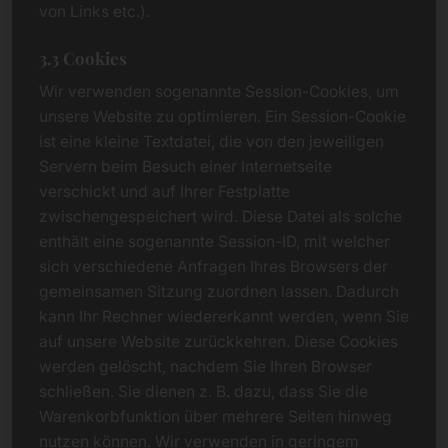
von Links etc.).
3.3 Cookies
Wir verwenden sogenannte Session-Cookies, um
unsere Website zu optimieren. Ein Session-Cookie
ist eine kleine Textdatei, die von den jeweiligen
Servern beim Besuch einer Internetseite
verschickt und auf Ihrer Festplatte
zwischengespeichert wird. Diese Datei als solche
enthält eine sogenannte Session-ID, mit welcher
sich verschiedene Anfragen Ihres Browsers der
gemeinsamen Sitzung zuordnen lassen. Dadurch
kann Ihr Rechner wiedererkannt werden, wenn Sie
auf unsere Website zurückkehren. Diese Cookies
werden gelöscht, nachdem Sie Ihren Browser
schließen. Sie dienen z. B. dazu, dass Sie die
Warenkorbfunktion über mehrere Seiten hinweg
nutzen können. Wir verwenden in geringem