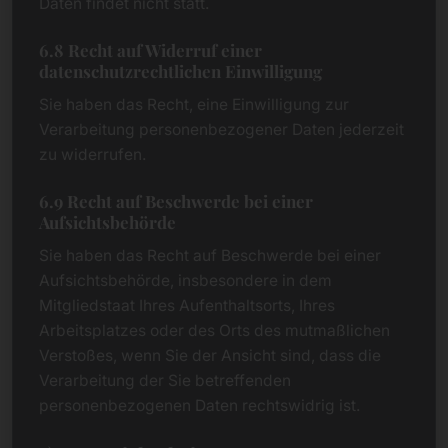
Daten findet nicht statt.
6.8 Recht auf Widerruf einer
datenschutzrechtlichen Einwilligung
Sie haben das Recht, eine Einwilligung zur
Verarbeitung personenbezogener Daten jederzeit
zu widerrufen.
6.9 Recht auf Beschwerde bei einer
Aufsichtsbehörde
Sie haben das Recht auf Beschwerde bei einer
Aufsichtsbehörde, insbesondere in dem
Mitgliedstaat Ihres Aufenthaltsorts, Ihres
Arbeitsplatzes oder des Orts des mutmaßlichen
Verstoßes, wenn Sie der Ansicht sind, dass die
Verarbeitung der Sie betreffenden
personenbezogenen Daten rechtswidrig ist.