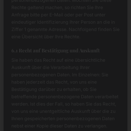
personenbezogenen Daten. Möchten Sie diese
Rechte geltend machen, so richten Sie Ihre
Anfrage bitte per E-Mail oder per Post unter
eindeutiger Identifizierung Ihrer Person an die in
Ziffer 1 genannte Adresse. Nachfolgend finden Sie
eine Übersicht über Ihre Rechte.
6.1 Recht auf Bestätigung und Auskunft
Sie haben das Recht auf eine übersichtliche
Auskunft über die Verarbeitung Ihrer
personenbezogenen Daten. Im Einzelnen: Sie
haben jederzeit das Recht, von uns eine
Bestätigung darüber zu erhalten, ob Sie
betreffende personenbezogene Daten verarbeitet
werden. Ist dies der Fall, so haben Sie das Recht,
von uns eine unentgeltliche Auskunft über die zu
Ihnen gespeicherten personenbezogenen Daten
nebst einer Kopie dieser Daten zu verlangen.