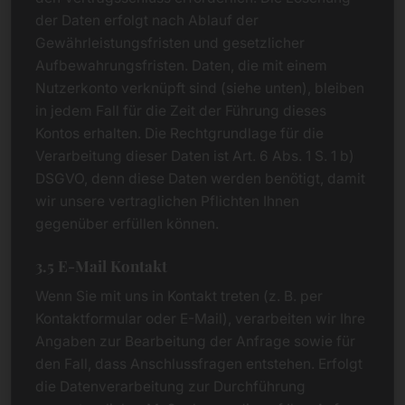
der Daten erfolgt nach Ablauf der
Gewährleistungsfristen und gesetzlicher
Aufbewahrungsfristen. Daten, die mit einem
Nutzerkonto verknüpft sind (siehe unten), bleiben
in jedem Fall für die Zeit der Führung dieses
Kontos erhalten. Die Rechtgrundlage für die
Verarbeitung dieser Daten ist Art. 6 Abs. 1 S. 1 b)
DSGVO, denn diese Daten werden benötigt, damit
wir unsere vertraglichen Pflichten Ihnen
gegenüber erfüllen können.
3.5 E-Mail Kontakt
Wenn Sie mit uns in Kontakt treten (z. B. per
Kontaktformular oder E-Mail), verarbeiten wir Ihre
Angaben zur Bearbeitung der Anfrage sowie für
den Fall, dass Anschlussfragen entstehen. Erfolgt
die Datenverarbeitung zur Durchführung