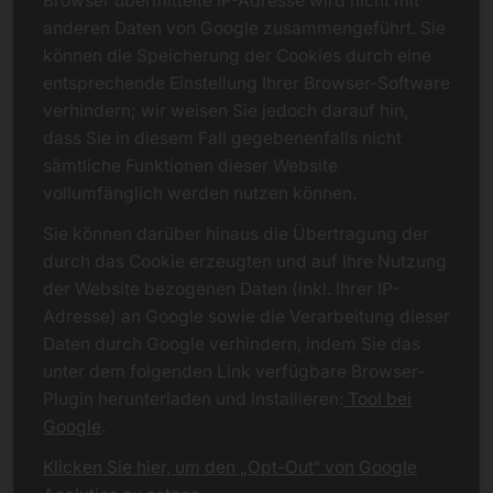
Browser übermittelte IP-Adresse wird nicht mit
anderen Daten von Google zusammengeführt. Sie
können die Speicherung der Cookies durch eine
entsprechende Einstellung Ihrer Browser-Software
verhindern; wir weisen Sie jedoch darauf hin,
dass Sie in diesem Fall gegebenenfalls nicht
sämtliche Funktionen dieser Website
vollumfänglich werden nutzen können.
Sie können darüber hinaus die Übertragung der
durch das Cookie erzeugten und auf Ihre Nutzung
der Website bezogenen Daten (inkl. Ihrer IP-
Adresse) an Google sowie die Verarbeitung dieser
Daten durch Google verhindern, indem Sie das
unter dem folgenden Link verfügbare Browser-
Plugin herunterladen und installieren:
Tool bei
Google
.
Klicken Sie hier, um den „Opt-Out“ von Google