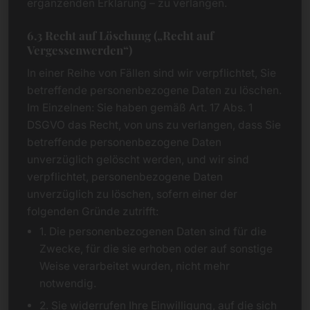
ergänzenden Erklärung – zu verlangen.
6.3 Recht auf Löschung („Recht auf
Vergessenwerden“)
In einer Reihe von Fällen sind wir verpflichtet, Sie
betreffende personenbezogene Daten zu löschen.
Im Einzelnen: Sie haben gemäß Art. 17 Abs. 1
DSGVO das Recht, von uns zu verlangen, dass Sie
betreffende personenbezogene Daten
unverzüglich gelöscht werden, und wir sind
verpflichtet, personenbezogene Daten
unverzüglich zu löschen, sofern einer der
folgenden Gründe zutrifft:
1. Die personenbezogenen Daten sind für die
Zwecke, für die sie erhoben oder auf sonstige
Weise verarbeitet wurden, nicht mehr
notwendig.
2. Sie widerrufen Ihre Einwilligung, auf die sich